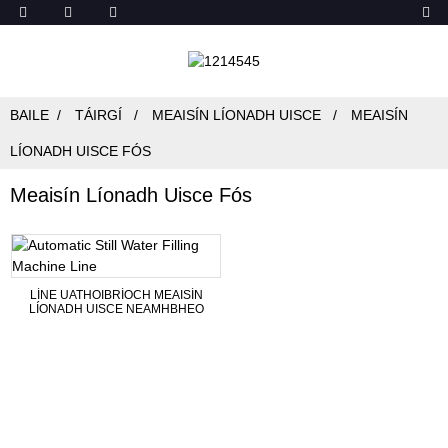
BAILE
TÁIRGÍ
MEAISÍN LÍONADH UISCE
MEAISÍN
LÍONADH UISCE FÓS
Meaisín Líonadh Uisce Fós
LÍNE UATHOIBRÍOCH MEAISÍN
LÍONADH UISCE NEAMHBHEO