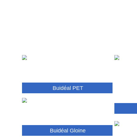
Buidéal PET
Buidéal Gloine