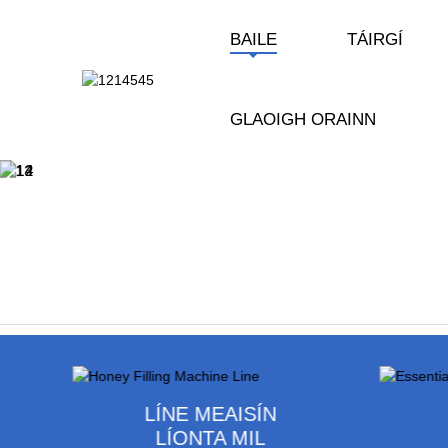
BAILE
TÁIRGÍ
GLAOIGH ORAINN
LÍNE MEAISÍN
LÍONTA MIL