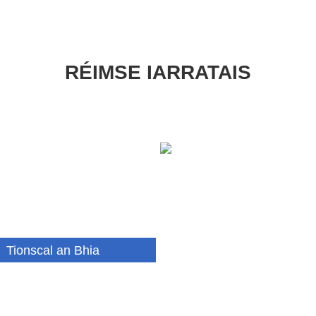
RÉIMSE IARRATAIS
Tionscal an Bhia