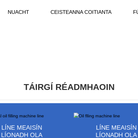
NUACHT
CEISTEANNA COITIANTA
F
TÁIRGÍ RÉADMHAOIN
LÍNE MEAISÍN
LÍNE MEAISÍN
LÍONADH OLA
LÍONADH OLA